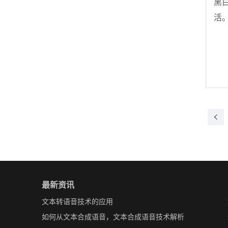
黑
活
最新资讯
文本转语音技术的应用
如何从文本合成语音，文本合成语音技术解析