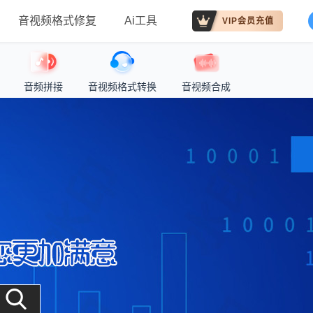
音视频格式修复
Ai工具
VIP会员充值
音频拼接
音视频格式转换
音视频合成