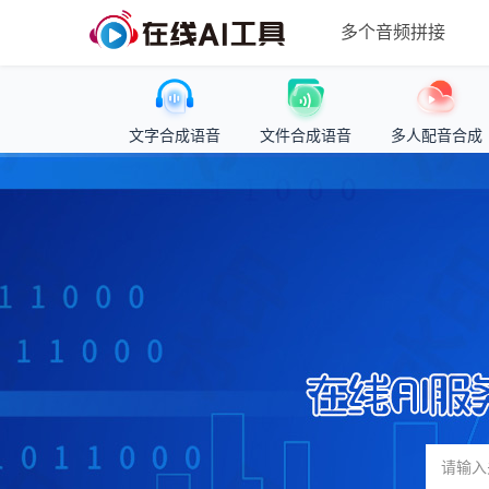
多个音频拼接
文字合成语音
文件合成语音
多人配音合成