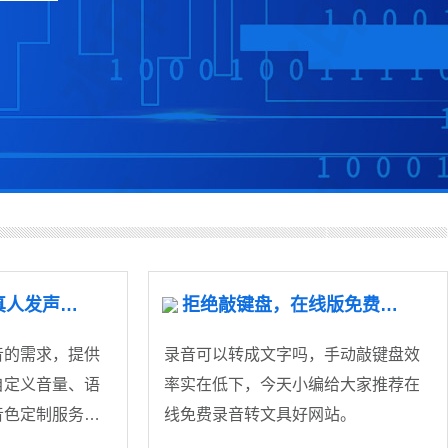
在线文字转语音真人发声，支持中英文
拒绝敲键盘，在线版免费好用的录音转文字工具！
音的需求，提供
录音可以转成文字吗，手动敲键盘效
自定义音量、语
率实在低下，今天小编给大家推荐在
音色定制服务，
线免费录音转文具好网站。