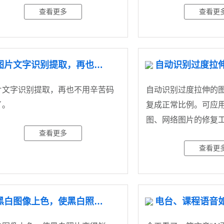
查看更多
查看更
图片文字识别提取，再也不用辛苦码字了
片文字识别提取，再也不用辛苦码
自动识别过度拉伸的
了。
复成正常比例。可应
图、网络图片的修复
查看更多
查看更
黑白图像上色，使黑白照片变得鲜活。