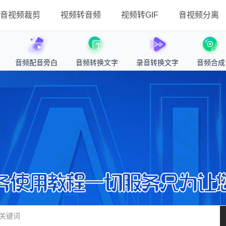
音视频裁剪
视频转音频
视频转GIF
音视频分离
音频配音旁白
音频转换文字
录音转换文字
音频合成