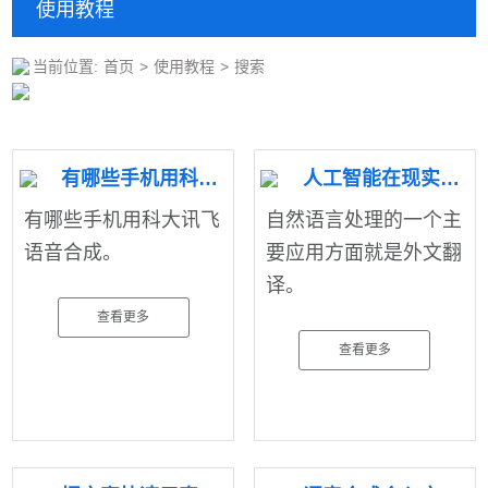
使用教程
当前位置:
首页
>
使用教程
>
搜索
有哪些手机用科大讯飞语音合成。
人工智能在现实生活中有哪些有趣的应用？
有哪些手机用科大讯飞
自然语言处理的一个主
语音合成。
要应用方面就是外文翻
译。
查看更多
查看更多