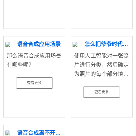
语音合成应用场景
怎么把爷爷时代的黑白照上色
那么语音合成应用场景
使用人工智能​对一张照
有哪些呢？
片进行分类，然后确定
为照片的每个部分填充
合适的颜色。
查看更多
查看更多
语音合成离不开你们的生活。