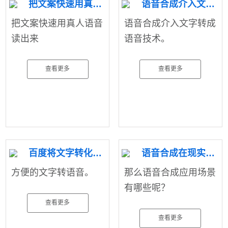
把文案快速用真人语音读出来
语音合成介入文字转成语音技术。
把文案快速用真人语音
语音合成介入文字转成
读出来
语音技术。
查看更多
查看更多
百度将文字转化为语音实例分享源码
语音合成在现实生活中的应用。
方便的文字转语音。
那么语音合成应用场景
有哪些呢？
查看更多
查看更多