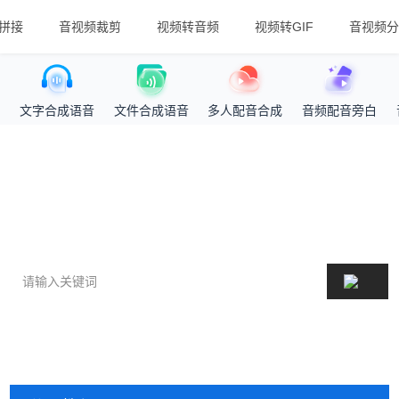
拼接
音视频裁剪
视频转音频
视频转GIF
音视频分
文字合成语音
文件合成语音
多人配音合成
音频配音旁白